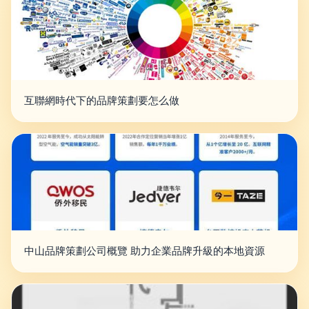
互聯網時代下的品牌策劃要怎么做
中山品牌策劃公司概覽 助力企業品牌升級的本地資源