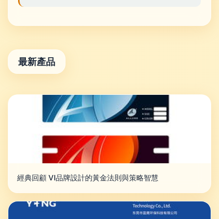
最新產品
經典回顧 VI品牌設計的黃金法則與策略智慧