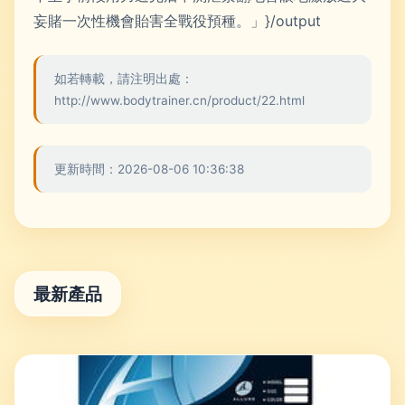
妄賭一次性機會貽害全戰役預種。」}/output
如若轉載，請注明出處：
http://www.bodytrainer.cn/product/22.html
更新時間：2026-08-06 10:36:38
最新產品